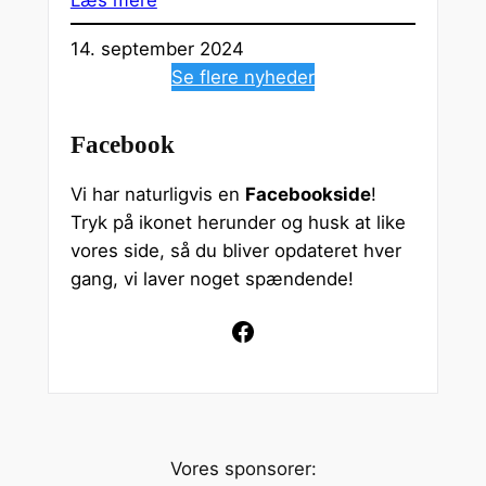
14. september 2024
Se flere nyheder
Facebook
Vi har naturligvis en
Facebookside
!
Tryk på ikonet herunder og husk at like
vores side, så du bliver opdateret hver
gang, vi laver noget spændende!
Facebook
Vores sponsorer: