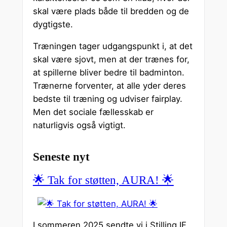
skal være plads både til bredden og de
dygtigste.
Træningen tager udgangspunkt i, at det
skal være sjovt, men at der trænes for,
at spillerne bliver bedre til badminton.
Trænerne forventer, at alle yder deres
bedste til træning og udviser fairplay.
Men det sociale fællesskab er
naturligvis også vigtigt.
Seneste nyt
🌟 Tak for støtten, AURA! 🌟
I sommeren 2025 sendte vi i Stilling IF