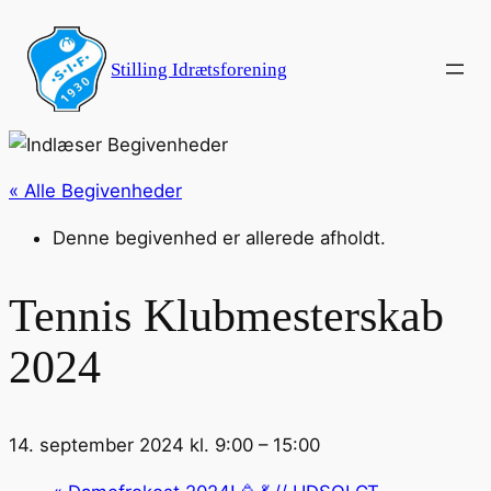
Stilling Idrætsforening
« Alle Begivenheder
Denne begivenhed er allerede afholdt.
Tennis Klubmesterskab
2024
14. september 2024 kl. 9:00
–
15:00