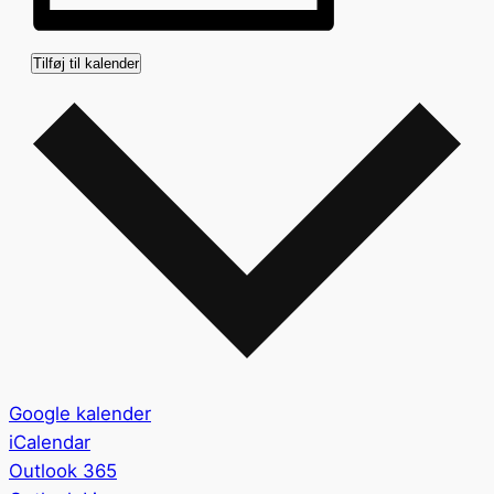
Tilføj til kalender
Google kalender
iCalendar
Outlook 365