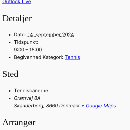
Outlook Live
Detaljer
Dato:
14. september 2024
Tidspunkt:
9:00 – 15:00
Begivenhed Kategori:
Tennis
Sted
Tennisbanerne
Gramvej 8A
Skanderborg
,
8660
Denmark
+ Google Maps
Arrangør