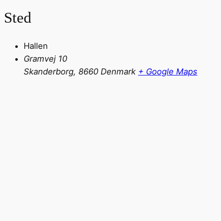
Sted
Hallen
Gramvej 10
Skanderborg
,
8660
Denmark
+ Google Maps