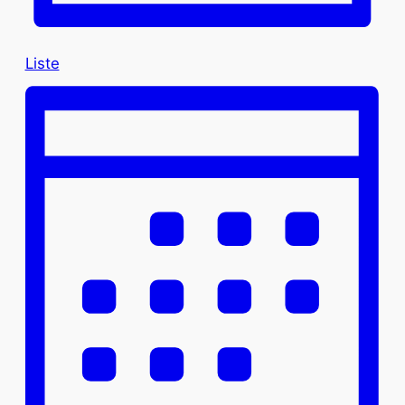
Liste