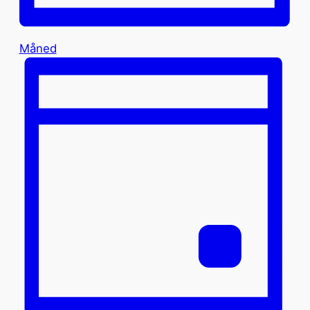
Måned