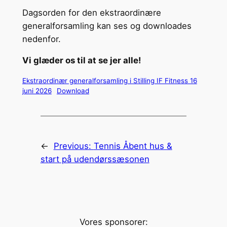
Dagsorden for den ekstraordinære
generalforsamling kan ses og downloades
nedenfor.
Vi glæder os til at se jer alle!
Ekstraordinær generalforsamling i Stilling IF Fitness 16
juni 2026
Download
←
Previous:
Tennis Åbent hus &
start på udendørssæsonen
Vores sponsorer: